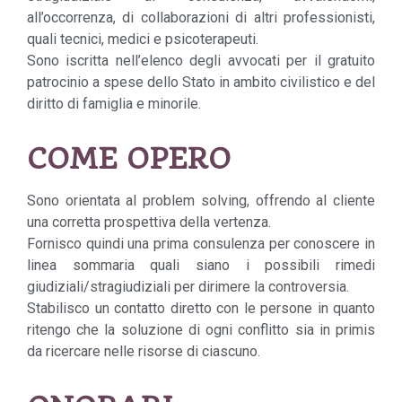
all’occorrenza, di collaborazioni di altri professionisti,
quali tecnici, medici e psicoterapeuti.
Sono iscritta nell’elenco degli avvocati per il gratuito
patrocinio a spese dello Stato in ambito civilistico e del
diritto di famiglia e minorile.
COME OPERO
Sono orientata al problem solving, offrendo al cliente
una corretta prospettiva della vertenza.
Fornisco quindi una prima consulenza per conoscere in
linea sommaria quali siano i possibili rimedi
giudiziali/stragiudiziali per dirimere la controversia.
Stabilisco un contatto diretto con le persone in quanto
ritengo che la soluzione di ogni conflitto sia in primis
da ricercare nelle risorse di ciascuno.