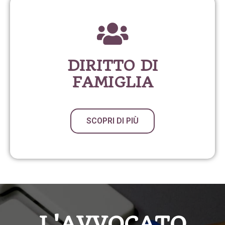
DIRITTO DI
FAMIGLIA
SCOPRI DI PIÙ
L'AVVOCATO