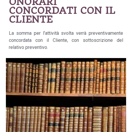
ONORARI
CONCORDATI CON IL
CLIENTE
La somma per l’attività svolta verrà preventivamente
concordata con il Cliente, con sottoscrizione del
relativo preventivo.