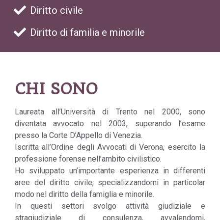
Diritto civile
Diritto di familia e minorile
CHI SONO
Laureata all’Università di Trento nel 2000, sono
diventata avvocato nel 2003, superando l’esame
presso la Corte D’Appello di Venezia.
Iscritta all’Ordine degli Avvocati di Verona, esercito la
professione forense nell’ambito civilistico.
Ho sviluppato un’importante esperienza in differenti
aree del diritto civile, specializzandomi in particolar
modo nel diritto della famiglia e minorile.
In questi settori svolgo attività giudiziale e
stragiudiziale di consulenza, avvalendomi,