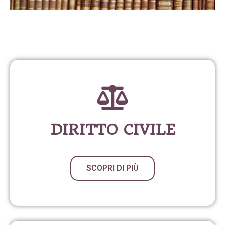
DIRITTO CIVILE
SCOPRI DI PIÙ