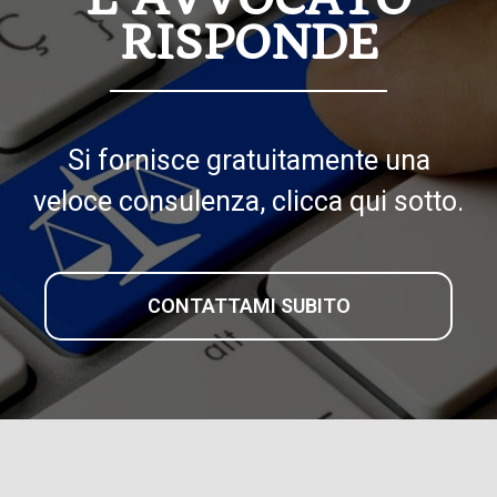
RISPONDE
Si fornisce gratuitamente una
veloce consulenza, clicca qui sotto.
CONTATTAMI SUBITO