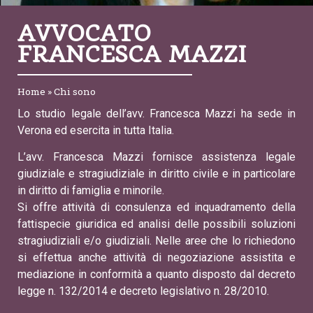
AVVOCATO
FRANCESCA MAZZI
Home
»
Chi sono
Lo studio legale dell’avv. Francesca Mazzi ha sede in
Verona ed esercita in tutta Italia.
L’avv. Francesca Mazzi fornisce assistenza legale
giudiziale e stragiudiziale in diritto civile e in particolare
in diritto di famiglia e minorile.
Si offre attività di consulenza ed inquadramento della
fattispecie giuridica ed analisi delle possibili soluzioni
stragiudiziali e/o giudiziali. Nelle aree che lo richiedono
si effettua anche attività di negoziazione assistita e
mediazione in conformità a quanto disposto dal decreto
legge n. 132/2014 e decreto legislativo n. 28/2010.